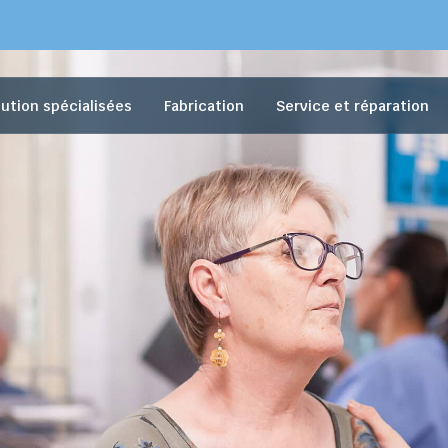
bution spécialisées
Fabrication
Service et réparation