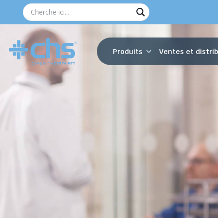
Produits
Ventes et distri