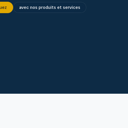
uez
avec nos produits et services