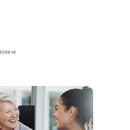
ilité et