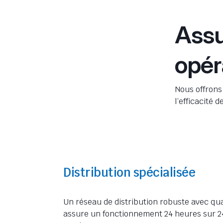
Assu
opér
Nous offrons 
l’efficacité 
Distribution spécialisée
Un réseau de distribution robuste avec qua
assure un fonctionnement 24 heures sur 24