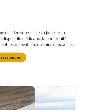
mé des dernières mises à jour sur la
e dispositifs médicaux, la conformité
 et les innovations en soins spécialisés.
s ressources