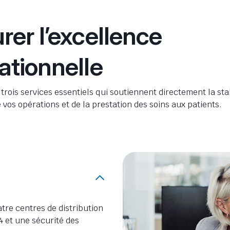
rer l’excellence
ationnelle
trois services essentiels qui soutiennent directement la stab
de vos opérations et de la prestation des soins aux patients.
tre centres de distribution
 et une sécurité des