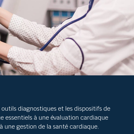
 outils diagnostiques et les dispositifs de
ce essentiels à une évaluation cardiaque
 à une gestion de la santé cardiaque.