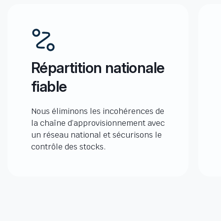
Répartition nationale
fiable
Nous éliminons les incohérences de
la chaîne d’approvisionnement avec
un réseau national et sécurisons le
contrôle des stocks.