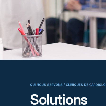
QUI NOUS SERVONS / CLINIQUES DE CARDIOLO
Solutions