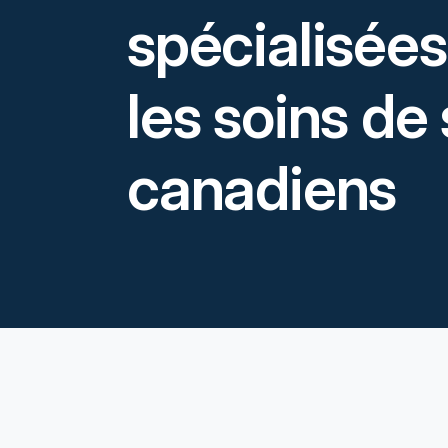
spécialisées
les soins de
canadiens