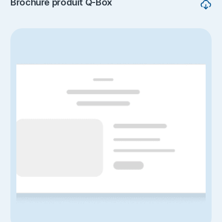
Brochure produit Q-Box