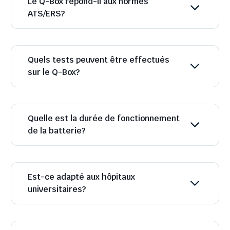
Le Q-Box répond-il aux normes
ATS/ERS?
Quels tests peuvent être effectués
sur le Q-Box?
Quelle est la durée de fonctionnement
de la batterie?
Est-ce adapté aux hôpitaux
universitaires?