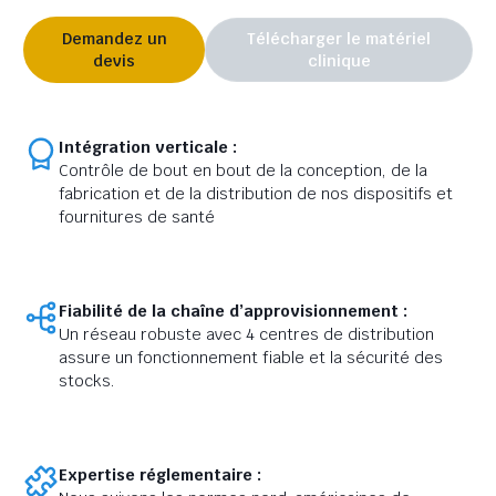
Demandez un
Télécharger le matériel
devis
clinique
Intégration verticale :
Contrôle de bout en bout de la conception, de la
fabrication et de la distribution de nos dispositifs et
fournitures de santé
Fiabilité de la chaîne d’approvisionnement :
Un réseau robuste avec 4 centres de distribution
assure un fonctionnement fiable et la sécurité des
stocks.
Expertise réglementaire :