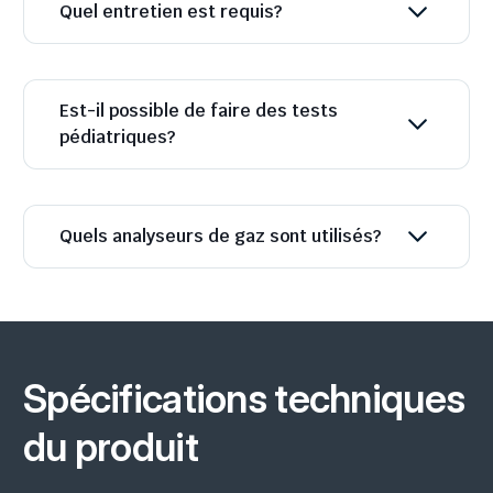
Quel entretien est requis?
Est-il possible de faire des tests
pédiatriques?
Quels analyseurs de gaz sont utilisés?
Spécifications techniques
du produit