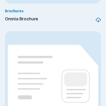
Brochures
Omnia Brochure