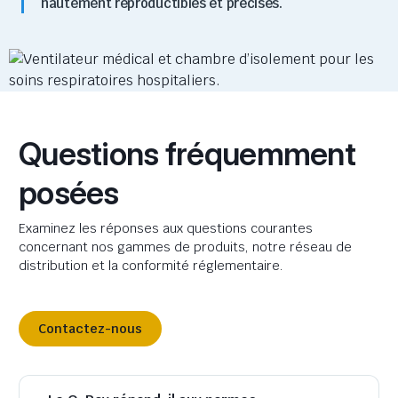
hautement reproductibles et précises.
Questions fréquemment
posées
Examinez les réponses aux questions courantes
concernant nos gammes de produits, notre réseau de
distribution et la conformité réglementaire.
Contactez-nous