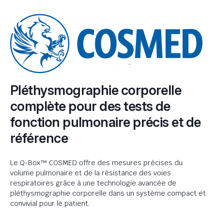
Pléthysmographie corporelle
complète pour des tests de
fonction pulmonaire précis et de
référence
Le Q-Box™ COSMED offre des mesures précises du
volume pulmonaire et de la résistance des voies
respiratoires grâce à une technologie avancée de
pléthysmographie corporelle dans un système compact et
convivial pour le patient.