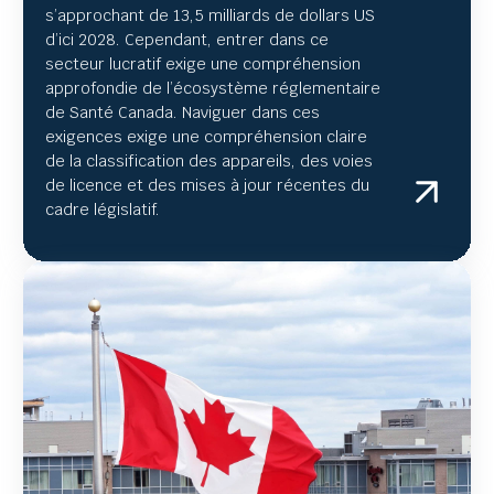
s’approchant
de 13,5 milliards de dollars US
d’ici 2028. Cependant, entrer dans ce
secteur lucratif exige une compréhension
approfondie de l’écosystème réglementaire
de Santé Canada. Naviguer dans ces
exigences exige une compréhension claire
de la classification des appareils, des voies
de licence et des mises à jour récentes du
cadre législatif.