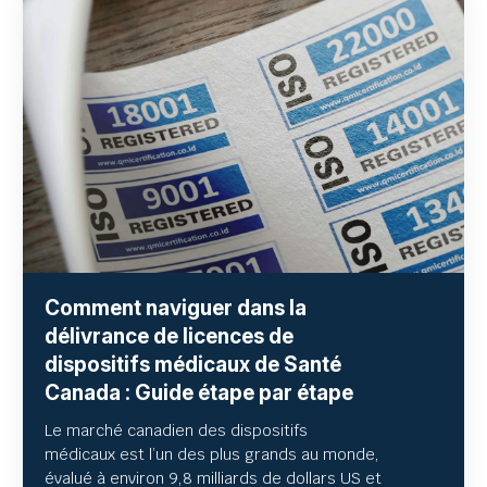
Comment naviguer dans la
délivrance de licences de
dispositifs médicaux de Santé
Canada : Guide étape par étape
Le marché canadien des dispositifs
médicaux est l’un des plus grands au monde,
évalué à environ
9,8 milliards de dollars US et