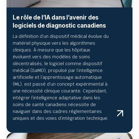
Le rôle de l’IA dans l’avenir des
logiciels de diagnostic canadiens
La définition d’un dispositif médical évolue du
matériel physique vers les algorithmes
cliniques. À mesure que les hôpitaux
évoluent vers des modèles de soins
décentralisés, le logiciel comme dispositif
médical (SaMD), propulsé par l’intelligence
artificielle et l’apprentissage automatique
(ML), est passé d’un concept expérimental à
une nécessité clinique courante. Cependant,
intégrer l’intelligence adaptative dans les
soins de santé canadiens nécessite de
naviguer dans des cadres réglementaires
uniques et des voies d’intégration technique.