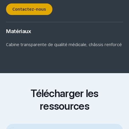
Contactez-nous
Matériaux
Cabine transparente de qualité médicale, châssis renforcé
Télécharger les
ressources