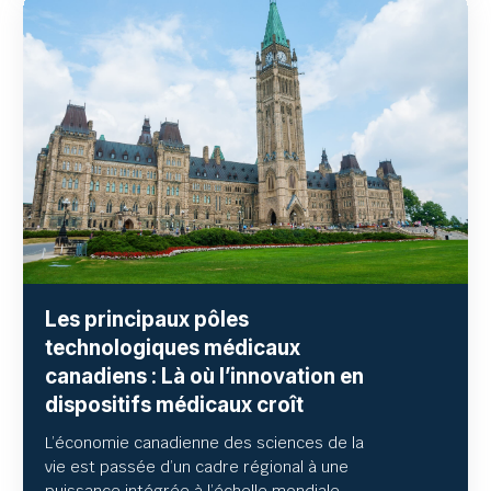
Les principaux pôles
technologiques médicaux
canadiens : Là où l’innovation en
dispositifs médicaux croît
L’économie canadienne des sciences de la
vie est passée d’un cadre régional à une
puissance intégrée à l’échelle mondiale.