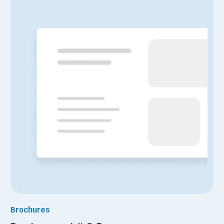
Brochures