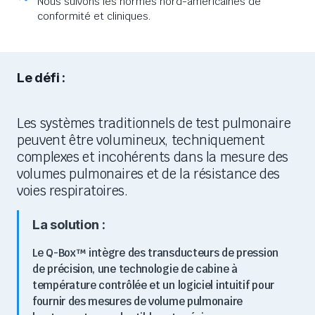
Nous suivons les normes nord-américaines de
conformité et cliniques.
Le défi :
Les systèmes traditionnels de test pulmonaire
peuvent être volumineux, techniquement
complexes et incohérents dans la mesure des
volumes pulmonaires et de la résistance des
voies respiratoires.
La solution :
Le Q-Box™ intègre des transducteurs de pression
de précision, une technologie de cabine à
température contrôlée et un logiciel intuitif pour
fournir des mesures de volume pulmonaire