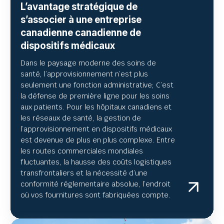
L’avantage stratégique de
s’associer à une entreprise
canadienne canadienne de
dispositifs médicaux
Dans le paysage moderne des soins de
santé, l’approvisionnement n’est plus
seulement une fonction administrative; C’est
la défense de première ligne pour les soins
aux patients. Pour les hôpitaux canadiens et
les réseaux de santé, la gestion de
l’approvisionnement en dispositifs médicaux
est devenue de plus en plus complexe. Entre
les routes commerciales mondiales
fluctuantes, la hausse des coûts logistiques
transfrontaliers et la nécessité d’une
conformité réglementaire absolue, l’endroit
où vos fournitures sont fabriquées compte.