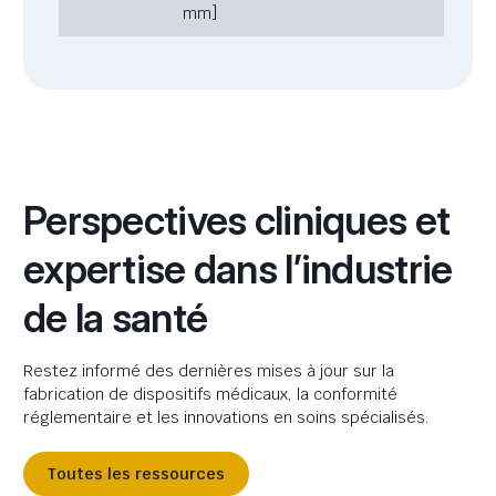
mm]
Perspectives cliniques et
expertise dans l’industrie
de la santé
Restez informé des dernières mises à jour sur la
fabrication de dispositifs médicaux, la conformité
réglementaire et les innovations en soins spécialisés.
Toutes les ressources