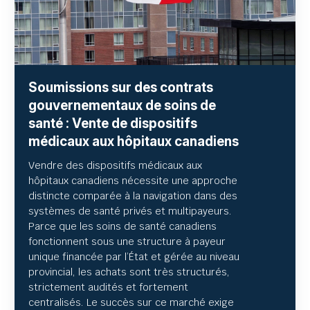
Soumissions sur des contrats
gouvernementaux de soins de
santé : Vente de dispositifs
médicaux aux hôpitaux canadiens
Vendre des dispositifs médicaux aux
hôpitaux canadiens nécessite une approche
distincte comparée à la navigation dans des
systèmes de santé privés et multipayeurs.
Parce que les soins de santé canadiens
fonctionnent sous une structure à payeur
unique financée par l’État et gérée au niveau
provincial, les achats sont très structurés,
strictement audités et fortement
centralisés. Le succès sur ce marché exige