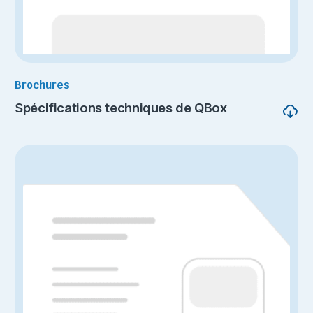
Brochures
Spécifications techniques de QBox