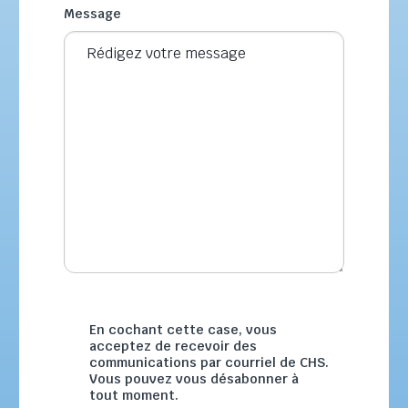
Message
En cochant cette case, vous
acceptez de recevoir des
communications par courriel de CHS.
Vous pouvez vous désabonner à
tout moment.