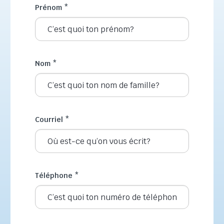
Prénom
*
Nom
*
Courriel
*
Téléphone
*