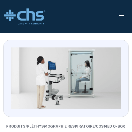
/
PRODUITS
PLÉTHYSMOGRAPHIE RESPIRATOIRE/COSMED Q-BOX