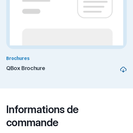
Brochures
QBox Brochure
Informations de
commande