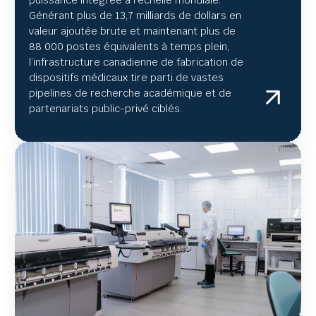
Générant plus de 13,7 milliards de dollars en
valeur ajoutée brute et maintenant plus de
88 000 postes équivalents à temps plein,
l’infrastructure canadienne de fabrication de
dispositifs médicaux tire parti de vastes
pipelines de recherche académique et de
partenariats public-privé ciblés.