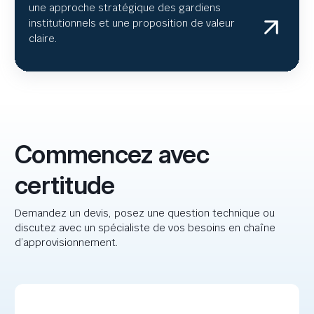
une approche stratégique des gardiens
institutionnels et une proposition de valeur
claire.
Commencez avec
certitude
Demandez un devis, posez une question technique ou
discutez avec un spécialiste de vos besoins en chaîne
d’approvisionnement.