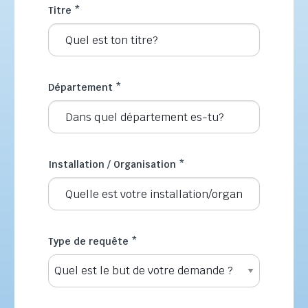
Titre
*
Département
*
Installation / Organisation
*
Type de requête
*