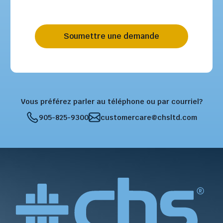
Soumettre une demande
Vous préférez parler au téléphone ou par courriel?
905-825-9300
customercare@chsltd.com