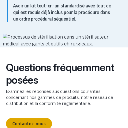
Avoir un kit tout-en-un standardisé avec tout ce
qui est requis déjà inclus pour la procédure dans
un ordre procédural séquentiel.
Questions fréquemment
posées
Examinez les réponses aux questions courantes
concernant nos gammes de produits, notre réseau de
distribution et la conformité réglementaire.
Contactez-nous