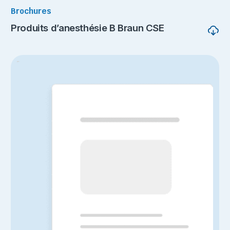
Brochures
Produits d’anesthésie B Braun CSE