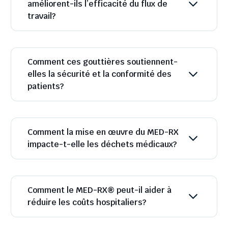
améliorent-ils l’efficacité du flux de
travail?
Comment ces gouttières soutiennent-
elles la sécurité et la conformité des
patients?
Comment la mise en œuvre du MED-RX
impacte-t-elle les déchets médicaux?
Comment le MED-RX® peut-il aider à
réduire les coûts hospitaliers?