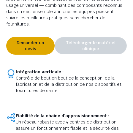
usage universel — combinant des composants reconnus
dans un seul ensemble afin que les équipes puissent
suivre les meilleures pratiques sans chercher de
fournitures.
Demander un
Télécharger le matériel
devis
clinique
Intégration verticale :
Contrôle de bout en bout de la conception, de la
fabrication et de la distribution de nos dispositifs et
fournitures de santé
Fiabilité de la chaîne d’approvisionnement :
Un réseau robuste avec 4 centres de distribution
assure un fonctionnement fiable et la sécurité des