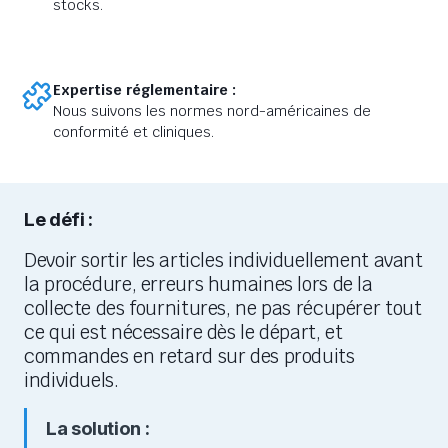
stocks.
Expertise réglementaire :
Nous suivons les normes nord-américaines de
conformité et cliniques.
Le défi :
Devoir sortir les articles individuellement avant
la procédure, erreurs humaines lors de la
collecte des fournitures, ne pas récupérer tout
ce qui est nécessaire dès le départ, et
commandes en retard sur des produits
individuels.
La solution :