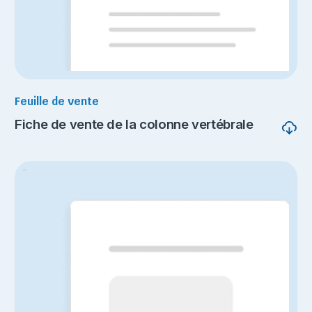
Feuille de vente
Fiche de vente de la colonne vertébrale