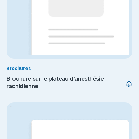
Brochures
Brochure sur le plateau d’anesthésie
rachidienne