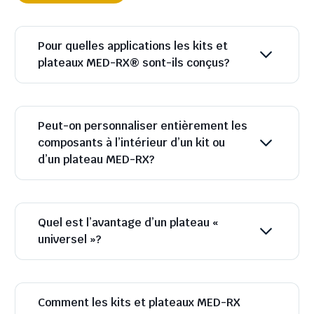
Pour quelles applications les kits et
plateaux MED-RX® sont-ils conçus?
Peut-on personnaliser entièrement les
composants à l’intérieur d’un kit ou
d’un plateau MED-RX?
Quel est l’avantage d’un plateau «
universel »?
Comment les kits et plateaux MED-RX