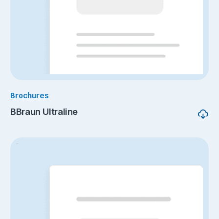
Brochures
BBraun Ultraline