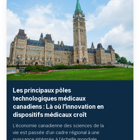
Les principaux pôles
technologiques médicaux
canadiens : Là où l’innovation en
dispositifs médicaux croît
L’économie canadienne des sciences de la
vie est passée d’un cadre régional à une
puissance intégrée à l’échelle mondiale.