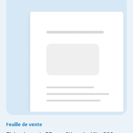
Feuille de vente