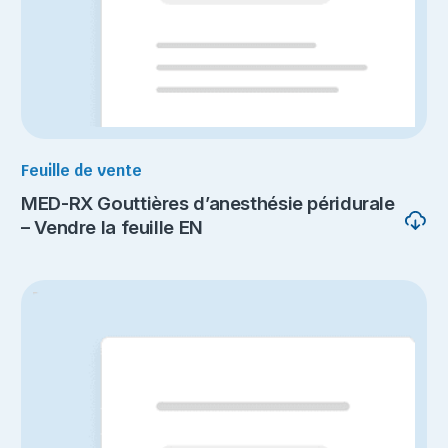
Feuille de vente
MED-RX Gouttières d’anesthésie péridurale
– Vendre la feuille EN