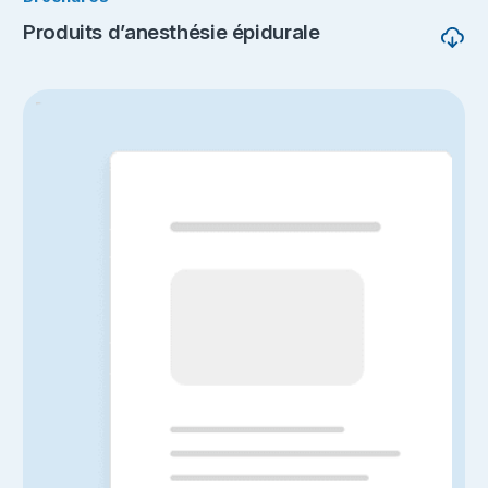
Produits d’anesthésie épidurale