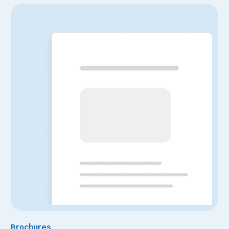
Brochures