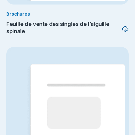
Brochures
Feuille de vente des singles de l’aiguille
spinale