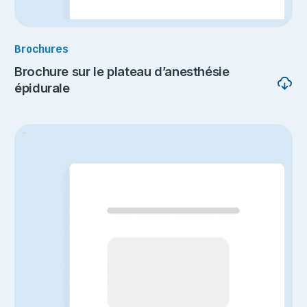
Brochures
Brochure sur le plateau d’anesthésie
épidurale