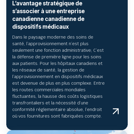
L’avantage stratégique de
s’associer à une entreprise
canadienne canadienne de
dispositifs médicaux
Dans le paysage moderne des soins de
santé, l’approvisionnement n’est plus
seulement une fonction administrative; C’est
la défense de première ligne pour les soins
aux patients. Pour les hôpitaux canadiens et
les réseaux de santé, la gestion de
l’approvisionnement en dispositifs médicaux
est devenue de plus en plus complexe. Entre
les routes commerciales mondiales
fluctuantes, la hausse des coûts logistiques
transfrontaliers et la nécessité d’une
conformité réglementaire absolue, l’endroit
où vos fournitures sont fabriquées compte.