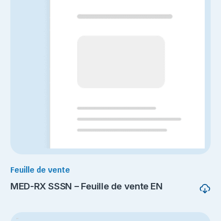
Feuille de vente
MED-RX SSSN – Feuille de vente EN