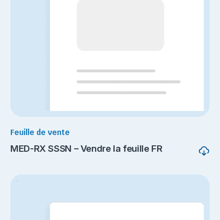
Feuille de vente
MED-RX SSSN – Vendre la feuille FR