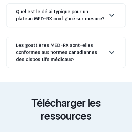
Quel est le délai typique pour un
plateau MED-RX configuré sur mesure?
Les gouttières MED-RX sont-elles
conformes aux normes canadiennes
des dispositifs médicaux?
Télécharger les
ressources