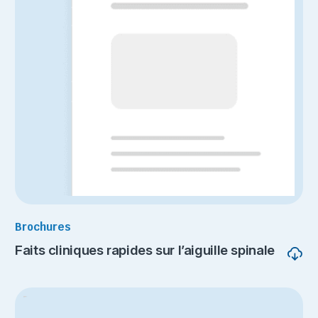
Brochures
Faits cliniques rapides sur l’aiguille spinale