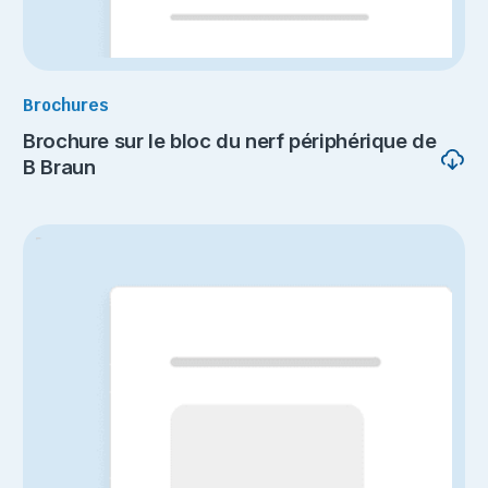
Brochures
Brochure sur le bloc du nerf périphérique de
B Braun