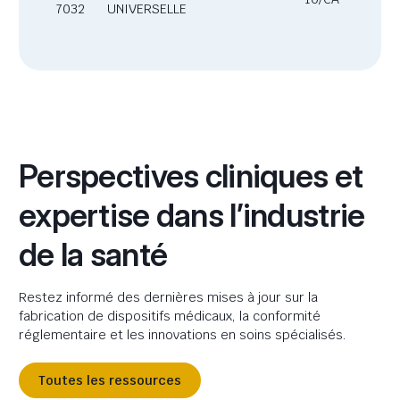
7032
UNIVERSELLE
Perspectives cliniques et
expertise dans l’industrie
de la santé
Restez informé des dernières mises à jour sur la
fabrication de dispositifs médicaux, la conformité
réglementaire et les innovations en soins spécialisés.
Toutes les ressources