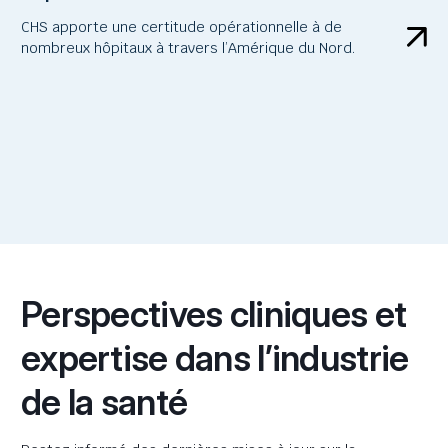
CHS apporte une certitude opérationnelle à de
nombreux hôpitaux à travers l’Amérique du Nord.
Perspectives cliniques et
expertise dans l’industrie
de la santé