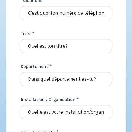
Téléphone
*
Titre
*
Département
*
Installation / Organisation
*