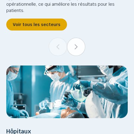
opérationnelle, ce qui améliore les résultats pour les
patients.
Voir tous les secteurs
Hôpitaux