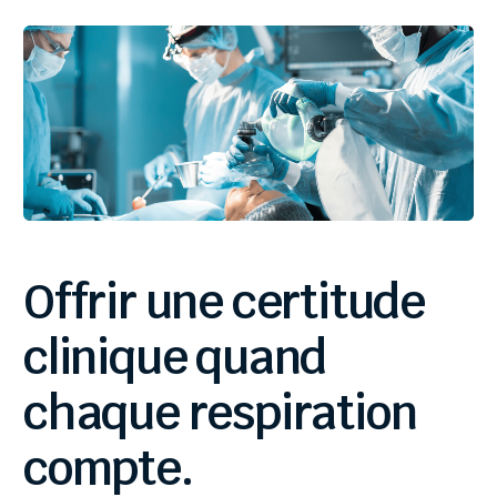
Offrir
une
certitude
clinique
quand
chaque
respiration
compte.