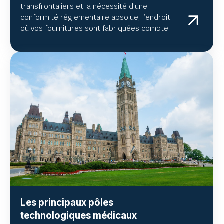
transfrontaliers et la nécessité d’une
conformité réglementaire absolue, l’endroit
où vos fournitures sont fabriquées compte.
Les principaux pôles
technologiques médicaux