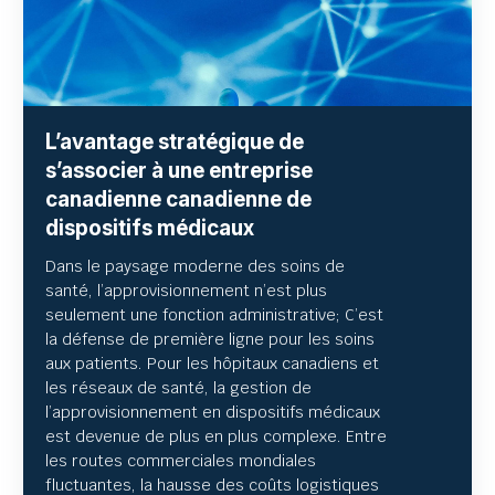
L’avantage stratégique de
s’associer à une entreprise
canadienne canadienne de
dispositifs médicaux
Dans le paysage moderne des soins de
santé, l’approvisionnement n’est plus
seulement une fonction administrative; C’est
la défense de première ligne pour les soins
aux patients. Pour les hôpitaux canadiens et
les réseaux de santé, la gestion de
l’approvisionnement en dispositifs médicaux
est devenue de plus en plus complexe. Entre
les routes commerciales mondiales
fluctuantes, la hausse des coûts logistiques