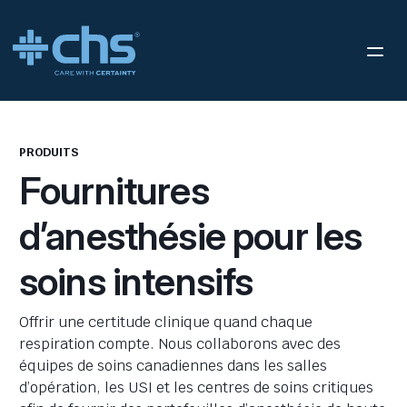
PRODUITS
Fournitures
d’anesthésie pour les
soins intensifs
Offrir une certitude clinique quand chaque
respiration compte. Nous collaborons avec des
équipes de soins canadiennes dans les salles
d’opération, les USI et les centres de soins critiques