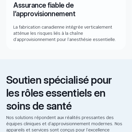
Assurance fiable de
l’approvisionnement
La fabrication canadienne intégrée verticalement
atténue les risques liés à la chaîne
d’approvisionnement pour l’anesthésie essentielle.
Soutien spécialisé pour
les rôles essentiels en
soins de santé
Nos solutions répondent aux réalités pressantes des
équipes cliniques et d’approvisionnement modernes. Nos
appareils et services sont conçus pour l’excellence