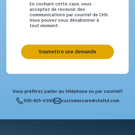
En cochant cette case, vous
acceptez de recevoir des
communications par courriel de CHS.
Vous pouvez vous désabonner à
tout moment.
Soumettre une demande
Vous préférez parler au téléphone ou par courriel?
905-825-9300
customercare@chsltd.com