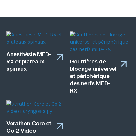
Anesthésie MED-
RX et plateaux
Gouttières de
spinaux
blocage universel
et périphérique
des nerfs MED-
RX
Verathon Core et
Go 2 Video