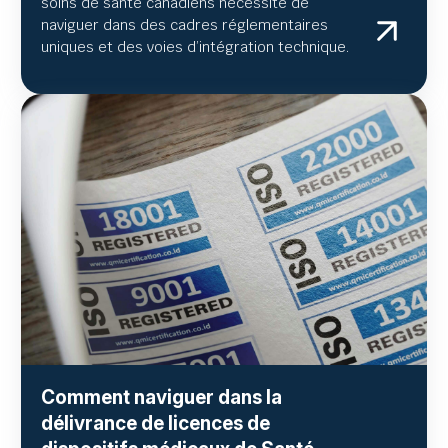
soins de santé canadiens nécessite de
naviguer dans des cadres réglementaires
uniques et des voies d’intégration technique.
Comment naviguer dans la
délivrance de licences de