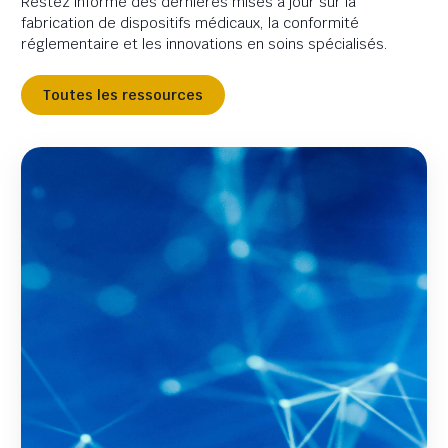
Restez informé des dernières mises à jour sur la
fabrication de dispositifs médicaux, la conformité
réglementaire et les innovations en soins spécialisés.
Toutes les ressources