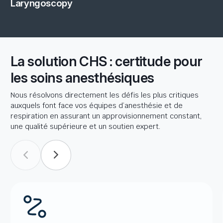
Laryngoscopy
La solution CHS : certitude pour
les soins anesthésiques
Nous résolvons directement les défis les plus critiques
auxquels font face vos équipes d’anesthésie et de
respiration en assurant un approvisionnement constant,
une qualité supérieure et un soutien expert.