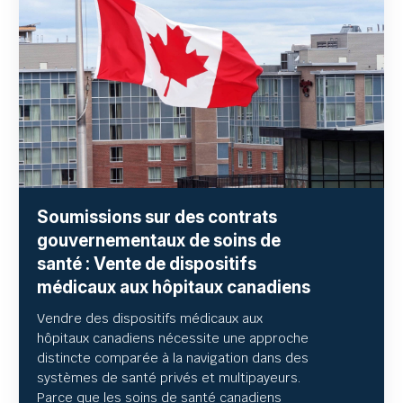
Soumissions sur des contrats
gouvernementaux de soins de
santé : Vente de dispositifs
médicaux aux hôpitaux canadiens
Vendre des dispositifs médicaux aux
hôpitaux canadiens nécessite une approche
distincte comparée à la navigation dans des
systèmes de santé privés et multipayeurs.
Parce que les soins de santé canadiens