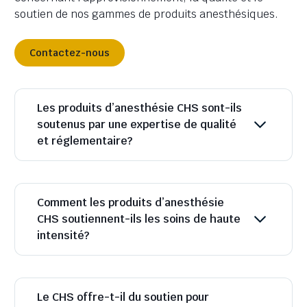
soutien de nos gammes de produits anesthésiques.
Contactez-nous
Les produits d’anesthésie CHS sont-ils
soutenus par une expertise de qualité
et réglementaire?
Comment les produits d’anesthésie
CHS soutiennent-ils les soins de haute
intensité?
Le CHS offre-t-il du soutien pour