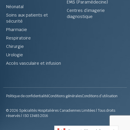
EMS (Paramédecine)
Néonatal
Centres d’imagerie
Soins aux patients et
diagnostique
sécurité
Pharmacie
Respiratoire
Chirurgie
Urologie
Accès vasculaire et infusion
Politique de confidentialité
Conditions générales
Conditions d’utilisation
© 2026 Spécialités Hospitalières Canadiennes Limitées | Tous droits
réservés | ISO 13485:2016