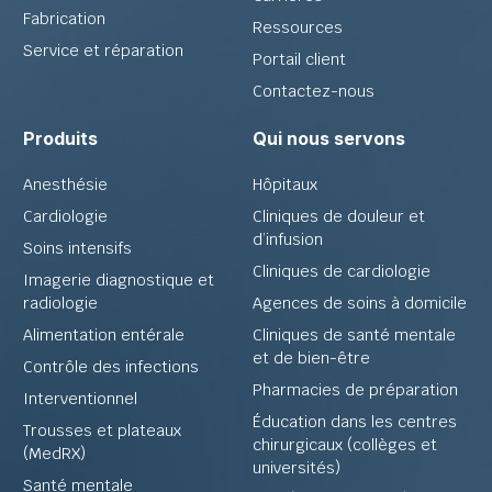
Fabrication
Ressources
Service et réparation
Portail client
Contactez-nous
Produits
Qui nous servons
Anesthésie
Hôpitaux
Cardiologie
Cliniques de douleur et
d’infusion
Soins intensifs
Cliniques de cardiologie
Imagerie diagnostique et
radiologie
Agences de soins à domicile
Alimentation entérale
Cliniques de santé mentale
et de bien-être
Contrôle des infections
Pharmacies de préparation
Interventionnel
Éducation dans les centres
Trousses et plateaux
chirurgicaux (collèges et
(MedRX)
universités)
Santé mentale