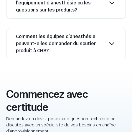
l’équipement d’anesthésie ou les
questions sur les produits?
Comment les équipes d’anesthésie
peuvent-elles demander du soutien
produit à CHS?
Commencez avec
certitude
Demandez un devis, posez une question technique ou
discutez avec un spécialiste de vos besoins en chaîne
d’approvisionnement.