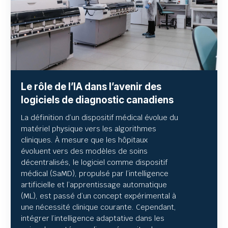
Le rôle de l’IA dans l’avenir des
logiciels de diagnostic canadiens
La définition d’un dispositif médical évolue du
matériel physique vers les algorithmes
cliniques. À mesure que les hôpitaux
évoluent vers des modèles de soins
décentralisés, le logiciel comme dispositif
médical (SaMD), propulsé par l’intelligence
artificielle et l’apprentissage automatique
(ML), est passé d’un concept expérimental à
une nécessité clinique courante. Cependant,
intégrer l’intelligence adaptative dans les