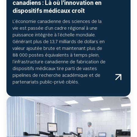
canadiens : Là où l’innovation en
dispositifs médicaux croît
L’économie canadienne des sciences de la
vie est passée d’un cadre régional à une
puissance intégrée à l’échelle mondiale.
Générant plus de 13,7 milliards de dollars en
valeur ajoutée brute et maintenant plus de
88 000 postes équivalents à temps plein,
l’infrastructure canadienne de fabrication de
dispositifs médicaux tire parti de vastes
pipelines de recherche académique et de
partenariats public-privé ciblés.