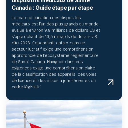
dispositifs médicaux de Santé
Canada : Guide étape par étape
Le marché canadien des dispositifs
médicaux est l’un des plus grands au monde,
évalué à environ
9,8 milliards de dollars US et
s’approchant
de 13,5 milliards de dollars US
d’ici 2028. Cependant, entrer dans ce
secteur lucratif exige une compréhension
approfondie de l’écosystème réglementaire
de Santé Canada. Naviguer dans ces
exigences exige une compréhension claire
de la classification des appareils, des voies
de licence et des mises à jour récentes du
cadre législatif.