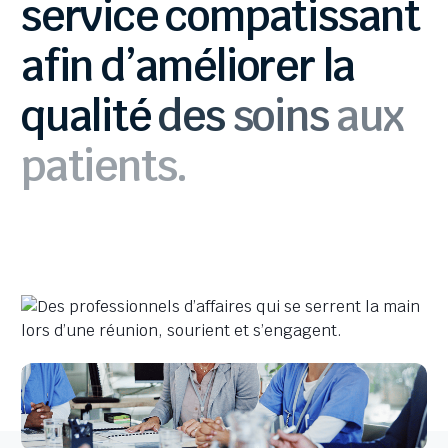
service
compatissant
afin
d’améliorer
la
qualité
des
soins
aux
patients.