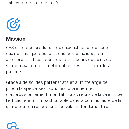
fiables et de haute qualité.
Mission
CHS offre des produits médicaux fiables et de haute
qualité ainsi que des solutions personnalisées qui
améliorent la façon dont les fournisseurs de soins de
santé travaillent et améliorent les résultats pour les
patients.
Grâce à de solides partenariats et à un mélange de
produits spécialisés fabriqués localement et
d’approvisionnement mondial, nous créons de la valeur, de
l’efficacité et un impact durable dans la communauté de la
santé tout en respectant nos valeurs fondamentales.