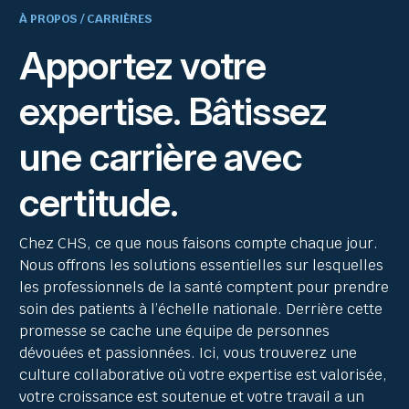
À PROPOS / CARRIÈRES
Apportez votre
expertise. Bâtissez
une carrière avec
certitude.
Chez CHS, ce que nous faisons compte chaque jour.
Nous offrons les solutions essentielles sur lesquelles
les professionnels de la santé comptent pour prendre
soin des patients à l’échelle nationale. Derrière cette
promesse se cache une équipe de personnes
dévouées et passionnées. Ici, vous trouverez une
culture collaborative où votre expertise est valorisée,
votre croissance est soutenue et votre travail a un