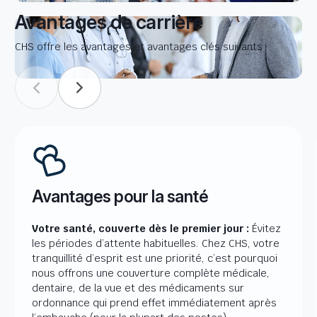
Avantages de carrière
CHS offre les avantages et avantages clés suivants :
Avantages pour la santé
Votre santé, couverte dès le premier jour :
Évitez
les périodes d’attente habituelles. Chez CHS, votre
tranquillité d’esprit est une priorité, c’est pourquoi
nous offrons une couverture complète médicale,
dentaire, de la vue et des médicaments sur
ordonnance qui prend effet immédiatement après