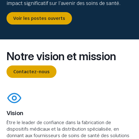
impact significatif sur l’avenir des soins de santé.
Voir les postes ouverts
Notre vision et mission
Contactez-nous
Vision
Être le leader de confiance dans la fabrication de
dispositifs médicaux et la distribution spécialisée, en
donnant aux fournisseurs de soins de santé des solutions