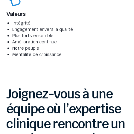
Valeurs
Intégrité
Engagement envers la qualité
Plus forts ensemble
Amélioration continue
Notre peuple
Mentalité de croissance
Joignez-vous
à
une
équipe
où
l’expertise
clinique
rencontre
un