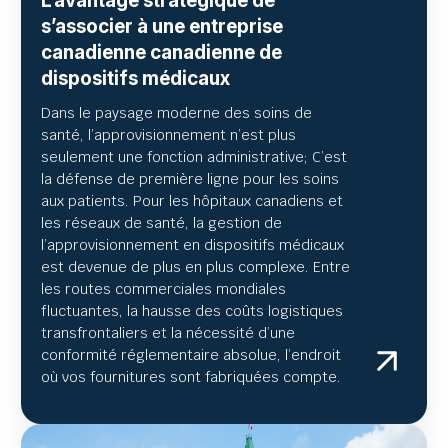
L’avantage stratégique de
s’associer à une entreprise
canadienne canadienne de
dispositifs médicaux
Dans le paysage moderne des soins de
santé, l’approvisionnement n’est plus
seulement une fonction administrative; C’est
la défense de première ligne pour les soins
aux patients. Pour les hôpitaux canadiens et
les réseaux de santé, la gestion de
l’approvisionnement en dispositifs médicaux
est devenue de plus en plus complexe. Entre
les routes commerciales mondiales
fluctuantes, la hausse des coûts logistiques
transfrontaliers et la nécessité d’une
conformité réglementaire absolue, l’endroit
où vos fournitures sont fabriquées compte.