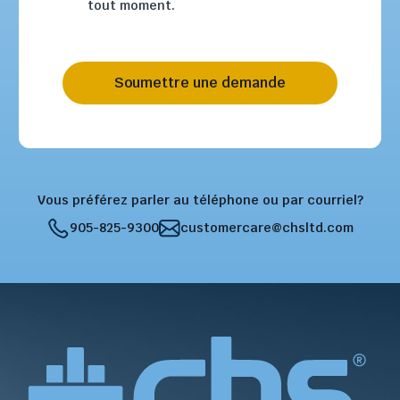
tout moment.
Soumettre une demande
Vous préférez parler au téléphone ou par courriel?
905-825-9300
customercare@chsltd.com