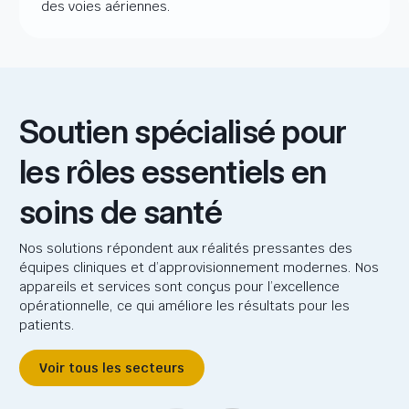
des voies aériennes.
Soutien spécialisé pour
les rôles essentiels en
soins de santé
Nos solutions répondent aux réalités pressantes des
équipes cliniques et d’approvisionnement modernes. Nos
appareils et services sont conçus pour l’excellence
opérationnelle, ce qui améliore les résultats pour les
patients.
Voir tous les secteurs