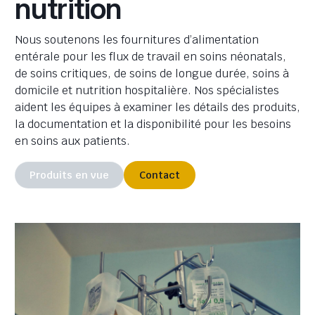
nutrition
Nous soutenons les fournitures d’alimentation
entérale pour les flux de travail en soins néonatals,
de soins critiques, de soins de longue durée, soins à
domicile et nutrition hospitalière. Nos spécialistes
aident les équipes à examiner les détails des produits,
la documentation et la disponibilité pour les besoins
en soins aux patients.
Produits en vue
Contact