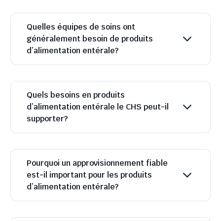
Quelles équipes de soins ont
généralement besoin de produits
d’alimentation entérale?
Quels besoins en produits
d’alimentation entérale le CHS peut-il
supporter?
Pourquoi un approvisionnement fiable
est-il important pour les produits
d’alimentation entérale?