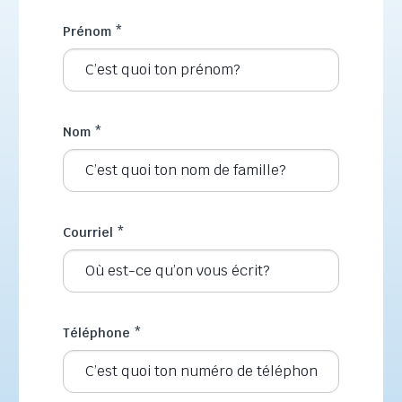
Prénom
*
Nom
*
Courriel
*
Téléphone
*