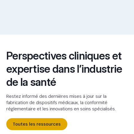
Perspectives cliniques et
expertise dans l’industrie
de la santé
Restez informé des dernières mises à jour sur la
fabrication de dispositifs médicaux, la conformité
réglementaire et les innovations en soins spécialisés.
Toutes les ressources