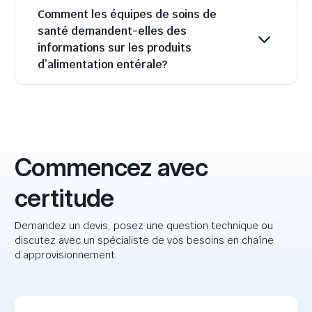
Comment les équipes de soins de
santé demandent-elles des
informations sur les produits
d’alimentation entérale?
Commencez avec
certitude
Demandez un devis, posez une question technique ou
discutez avec un spécialiste de vos besoins en chaîne
d’approvisionnement.