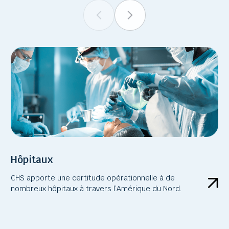
Hôpitaux
CHS apporte une certitude opérationnelle à de
nombreux hôpitaux à travers l’Amérique du Nord.