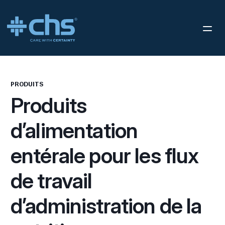
PRODUITS
Produits
d’alimentation
entérale pour les flux
de travail
d’administration de la