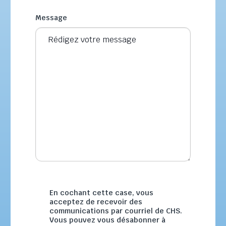
Message
En cochant cette case, vous
acceptez de recevoir des
communications par courriel de CHS.
Vous pouvez vous désabonner à