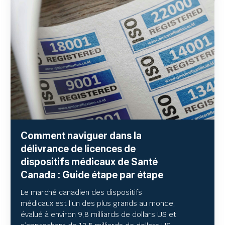
Comment naviguer dans la
délivrance de licences de
dispositifs médicaux de Santé
Canada : Guide étape par étape
Le marché canadien des dispositifs
médicaux est l’un des plus grands au monde,
évalué à environ
9,8 milliards de dollars US et