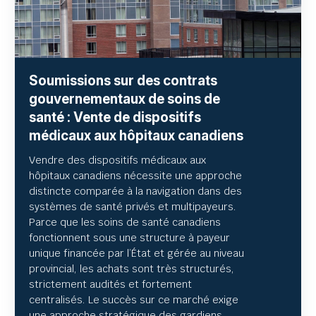
Soumissions sur des contrats
gouvernementaux de soins de
santé : Vente de dispositifs
médicaux aux hôpitaux canadiens
Vendre des dispositifs médicaux aux
hôpitaux canadiens nécessite une approche
distincte comparée à la navigation dans des
systèmes de santé privés et multipayeurs.
Parce que les soins de santé canadiens
fonctionnent sous une structure à payeur
unique financée par l’État et gérée au niveau
provincial, les achats sont très structurés,
strictement audités et fortement
centralisés. Le succès sur ce marché exige
une approche stratégique des gardiens