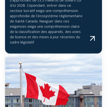
s’approchant
de 13,5 milliards de dollars US
d’ici 2028. Cependant, entrer dans ce
secteur lucratif exige une compréhension
approfondie de l’écosystème réglementaire
de Santé Canada. Naviguer dans ces
exigences exige une compréhension claire
de la classification des appareils, des voies
de licence et des mises à jour récentes du
cadre législatif.