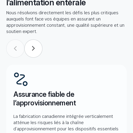
l’alimentation entérale
Nous résolvons directement les défis les plus critiques
auxquels font face vos équipes en assurant un
approvisionnement constant, une qualité supérieure et un
soutien expert.
Assurance fiable de
l’approvisionnement
La fabrication canadienne intégrée verticalement
atténue les risques liés à la chaîne
d’approvisionnement pour les dispositifs essentiels