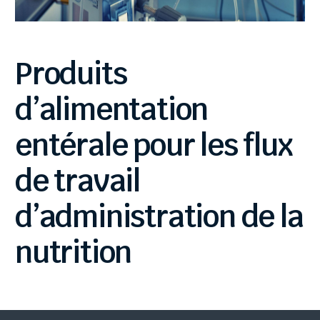
Produits
d’alimentation
entérale
pour
les
flux
de
travail
d’administration
de
la
nutrition