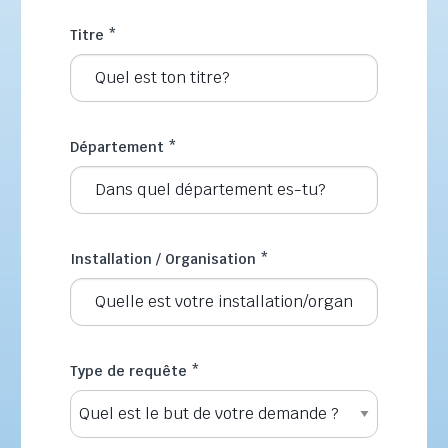
Titre
*
Département
*
Installation / Organisation
*
Type de requête
*