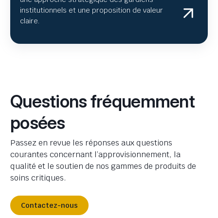
institutionnels et une proposition de valeur
claire.
Questions fréquemment
posées
Passez en revue les réponses aux questions
courantes concernant l’approvisionnement, la
qualité et le soutien de nos gammes de produits de
soins critiques.
Contactez-nous