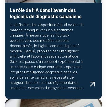
Le rôle de l’IA dans l’avenir des
logiciels de diagnostic canadiens
La définition d’un dispositif médical évolue du
matériel physique vers les algorithmes
cliniques. À mesure que les hôpitaux
évoluent vers des modèles de soins
décentralisés, le logiciel comme dispositif
médical (SaMD), propulsé par l’intelligence
artificielle et l’apprentissage automatique
(ML), est passé d’un concept expérimental à
une nécessité clinique courante. Cependant,
intégrer l’intelligence adaptative dans les
soins de santé canadiens nécessite de
naviguer dans des cadres réglementaires
uniques et des voies d’intégration technique.