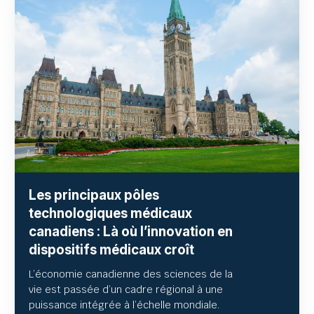
Les principaux pôles
technologiques médicaux
canadiens : Là où l’innovation en
dispositifs médicaux croît
L’économie canadienne des sciences de la
vie est passée d’un cadre régional à une
puissance intégrée à l’échelle mondiale.