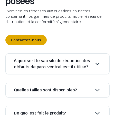
posées
Examinez les réponses aux questions courantes
concernant nos gammes de produits, notre réseau de
distribution et la conformité réglementaire.
Contactez-nous
À quoi sert le sac silo de réduction des
défauts de paroi ventral est-il utilisé?
Quelles tailles sont disponibles?
De quoi est fait le produit?