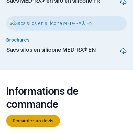
Sacs MED-RX® en silo en silicone FR
Brochures
Sacs silos en silicone MED-RX® EN
Informations de
commande
Demandez un devis