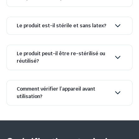
Le produit est-il stérile et sans latex?
Le produit peut-il être re-stérilisé ou
réutilisé?
Comment vérifier l’appareil avant
utilisation?