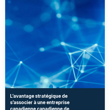
L’avantage stratégique de
s’associer à une entreprise
canadienne canadienne de