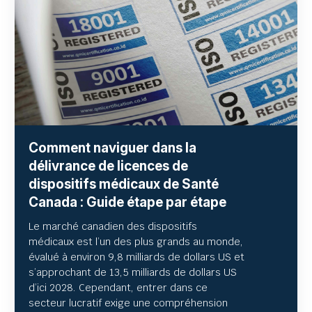
Comment naviguer dans la
délivrance de licences de
dispositifs médicaux de Santé
Canada : Guide étape par étape
Le marché canadien des dispositifs
médicaux est l’un des plus grands au monde,
évalué à environ
9,8 milliards de dollars US et
s’approchant
de 13,5 milliards de dollars US
d’ici 2028. Cependant, entrer dans ce
secteur lucratif exige une compréhension