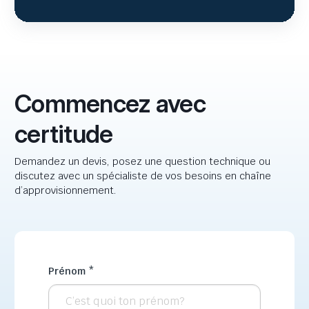
Commencez avec
certitude
Demandez un devis, posez une question technique ou
discutez avec un spécialiste de vos besoins en chaîne
d’approvisionnement.
Prénom
*