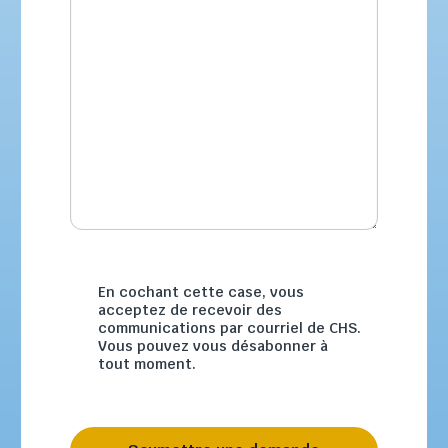
En cochant cette case, vous
acceptez de recevoir des
communications par courriel de CHS.
Vous pouvez vous désabonner à
tout moment.