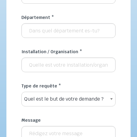
Département
*
Installation / Organisation
*
Type de requête
*
Message