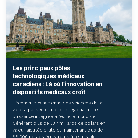
Les principaux pôles
technologiques médicaux
canadiens : Là où l’innovation en
dispositifs médicaux croît
L’économie canadienne des sciences de la
vie est passée d’un cadre régional à une
puissance intégrée à l’échelle mondiale.
Générant plus de 13,7 milliards de dollars en
valeur ajoutée brute et maintenant plus de
88 000 postes équivalents à temps plein,