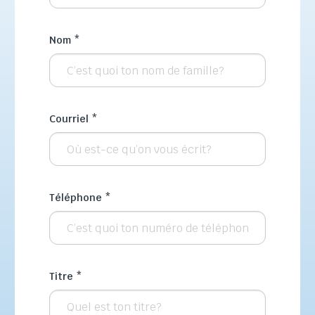
Nom
*
Courriel
*
Téléphone
*
Titre
*