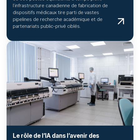
l’infrastructure canadienne de fabrication de
dispositifs médicaux tire parti de vastes
pipelines de recherche académique et de
partenariats public-privé ciblés.
Le rôle de l’IA dans l’avenir des