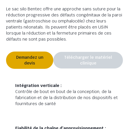
Le sac silo Bentec offre une approche sans suture pour la
réduction progressive des défauts congénitaux de la paroi
ventrale (gastroschise ou omphalocèle) chez leurs
patients néonatals. Ils peuvent être placés en USIN
lorsque la réduction et la fermeture primaires de ces
défauts ne sont pas possibles.
Demandez un
Télécharger le matériel
devis
clinique
Intégration verticale :
Contrôle de bout en bout de la conception, de la
fabrication et de la distribution de nos dispositifs et
fournitures de santé
Fiabilité de la chaîne d’approvisionnement :