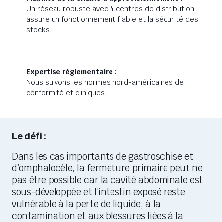
Un réseau robuste avec 4 centres de distribution
assure un fonctionnement fiable et la sécurité des
stocks.
Expertise réglementaire :
Nous suivons les normes nord-américaines de
conformité et cliniques.
Le défi :
Dans les cas importants de gastroschise et
d’omphalocèle, la fermeture primaire peut ne
pas être possible car la cavité abdominale est
sous-développée
et l’intestin exposé
reste
vulnérable à la perte de liquide, à la
contamination et aux blessures liées à la