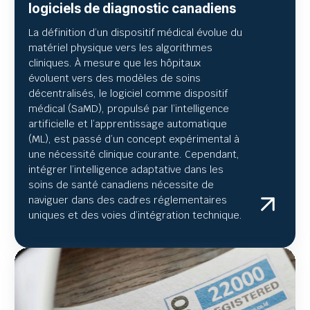
logiciels de diagnostic canadiens
La définition d’un dispositif médical évolue du
matériel physique vers les algorithmes
cliniques. À mesure que les hôpitaux
évoluent vers des modèles de soins
décentralisés, le logiciel comme dispositif
médical (SaMD), propulsé par l’intelligence
artificielle et l’apprentissage automatique
(ML), est passé d’un concept expérimental à
une nécessité clinique courante. Cependant,
intégrer l’intelligence adaptative dans les
soins de santé canadiens nécessite de
naviguer dans des cadres réglementaires
uniques et des voies d’intégration technique.