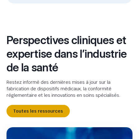
Perspectives cliniques et
expertise dans l’industrie
de la santé
Restez informé des dernières mises à jour sur la
fabrication de dispositifs médicaux, la conformité
réglementaire et les innovations en soins spécialisés.
Toutes les ressources