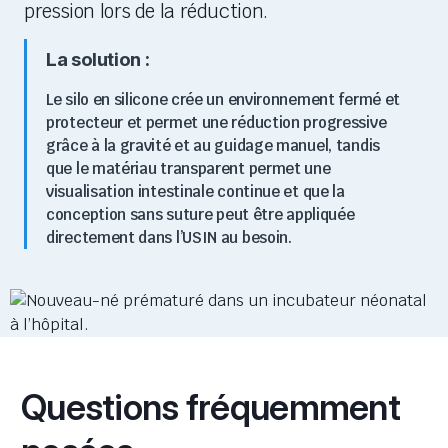
pression lors de la réduction.
La solution :
Le silo en silicone crée un environnement fermé et
protecteur et permet une réduction progressive
grâce à la gravité et au guidage manuel, tandis
que le matériau transparent permet une
visualisation intestinale continue et que la
conception
sans suture
peut être appliquée
directement dans l’USIN au besoin.
Questions fréquemment