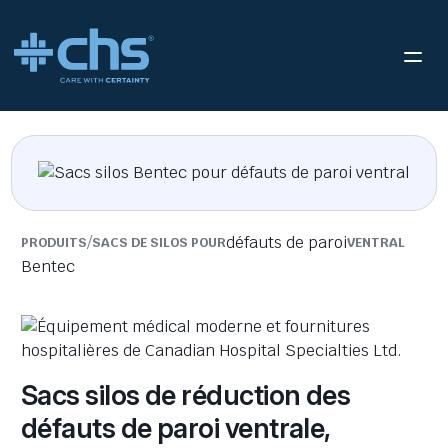
/
défauts de paroi
PRODUITS
SACS DE SILOS POUR
VENTRAL
Bentec
Sacs silos de réduction des
défauts de paroi ventrale,