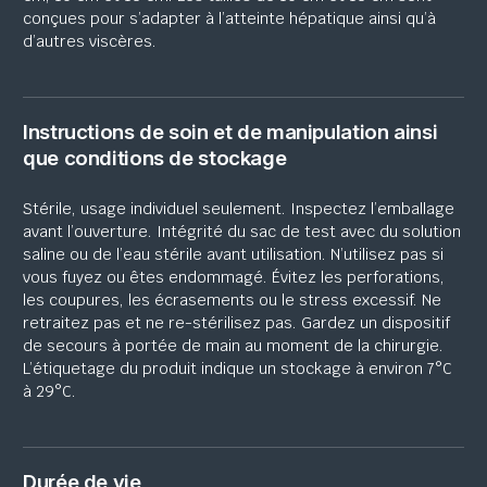
conçues pour s’adapter à l’atteinte hépatique ainsi qu’à
d’autres viscères.
Instructions de soin et de manipulation ainsi
que conditions de stockage
Stérile,
usage individuel seulement. Inspectez l’emballage
avant l’ouverture. Intégrité du sac de test avec du solution
saline ou de l’eau stérile avant utilisation. N’utilisez pas
si
vous fuyez ou êtes endommagé. Évitez les perforations,
les coupures, les écrasements ou le stress excessif. Ne
retraitez pas et ne re-stérilisez pas. Gardez un dispositif
de secours à portée de main au
moment
de la chirurgie.
L’étiquetage du produit
indique
un
stockage à
environ 7
°C
à 29°C.
Durée de vie