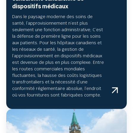
dispositifs médicaux
Dans le paysage moderne des soins de
santé, l’approvisionnement n’est plus
seulement une fonction administrative; C’est
la défense de première ligne pour les soins
aux patients. Pour les hôpitaux canadiens et
les réseaux de santé, la gestion de
l’approvisionnement en dispositifs médicaux
est devenue de plus en plus complexe. Entre
les routes commerciales mondiales
fluctuantes, la hausse des coûts logistiques
transfrontaliers et la nécessité d’une
conformité réglementaire absolue, l’endroit
où vos fournitures sont fabriquées compte.