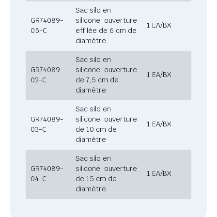
Sac silo en
GR74089-
silicone, ouverture
1 EA/BX
05-C
effilée de 6 cm de
diamètre
Sac silo en
GR74089-
silicone, ouverture
1 EA/BX
02-C
de 7,5 cm de
diamètre
Sac silo en
GR74089-
silicone, ouverture
1 EA/BX
03-C
de 10 cm de
diamètre
Sac silo en
GR74089-
silicone, ouverture
1 EA/BX
04-C
de 15 cm de
diamètre