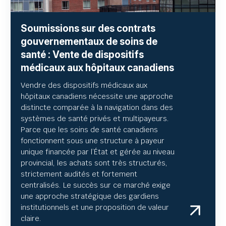
Soumissions sur des contrats
gouvernementaux de soins de
santé : Vente de dispositifs
médicaux aux hôpitaux canadiens
Vendre des dispositifs médicaux aux
hôpitaux canadiens nécessite une approche
distincte comparée à la navigation dans des
systèmes de santé privés et multipayeurs.
Parce que les soins de santé canadiens
fonctionnent sous une structure à payeur
unique financée par l’État et gérée au niveau
provincial, les achats sont très structurés,
strictement audités et fortement
centralisés. Le succès sur ce marché exige
une approche stratégique des gardiens
institutionnels et une proposition de valeur
claire.